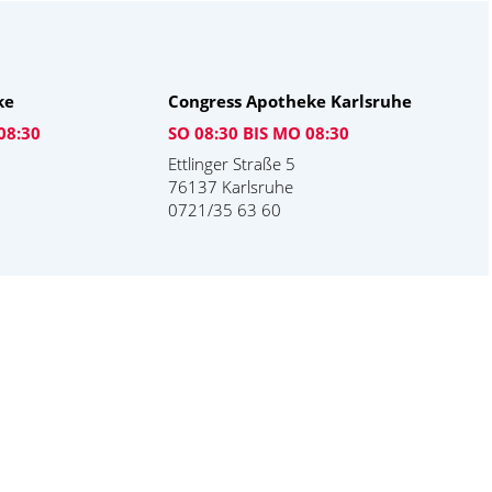
ke
Congress Apotheke Karlsruhe
08:30
SO 08:30 BIS MO 08:30
Ettlinger Straße 5
76137 Karlsruhe
0721/35 63 60