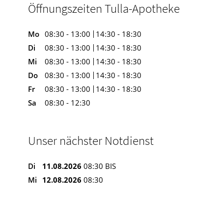
Öffnungszeiten Tulla-Apotheke
Mo
08:30 - 13:00
14:30 - 18:30
Di
08:30 - 13:00
14:30 - 18:30
Mi
08:30 - 13:00
14:30 - 18:30
Do
08:30 - 13:00
14:30 - 18:30
Fr
08:30 - 13:00
14:30 - 18:30
Sa
08:30 - 12:30
Unser nächster Notdienst
Di
11.08.2026
08:30 BIS
Mi
12.08.2026
08:30