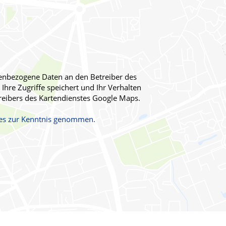
onenbezogene Daten an den Betreiber des
Ihre Zugriffe speichert und Ihr Verhalten
reibers des Kartendienstes Google Maps.
stes zur Kenntnis genommen.